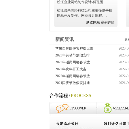
松江企业网站制作设计-科瓦图..
松江溢尚网络科技公司主要提供手机
网站开发制作、网页设计编程、..
浏览网站
案例详情
新闻资讯
更
苹果自带邮件客户端设置
2023-0
2023年劳动节放假安排
2023-0
2023年溢尚网络春节放..
2023-0
2022年虎年开工大吉
2022-0
2022年溢尚网络春节放..
2022-0
2021国庆节放假安排通..
2021-0
合作流程
/
PROCESS