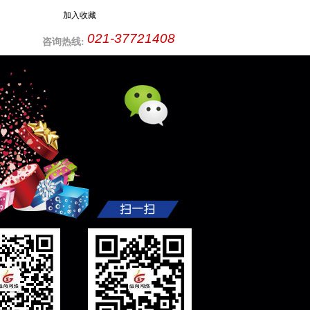
加入收藏
021-37721408
咨询热线: