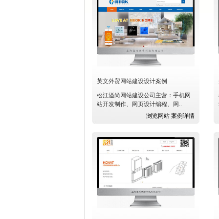
英文外贸网站建设设计案例
松江溢尚网站建设公司主营：手机网
站开发制作、网页设计编程、网..
浏览网站
案例详情