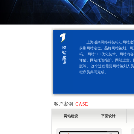
上海溢尚网络科技松江网站建
前期网站定位、品牌网站策划、网
码、 网站SEO优化技术、网站内
评估、网站托管维护、网站运营、
版等。 这个过程需要网站策划人员
程序员共同完成。
客户案例
CASE
网站建设
平面设计