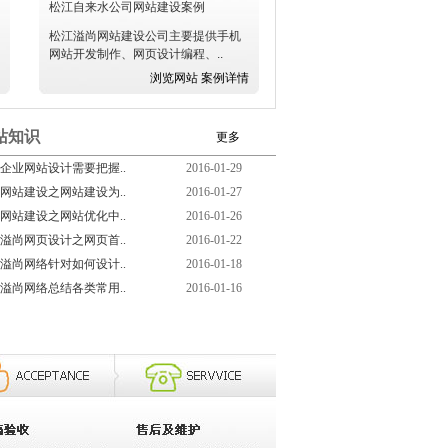
松江自来水公司网站建设案例
松江溢尚网站建设公司主要提供手机
网站开发制作、网页设计编程、..
浏览网站
案例详情
站知识
更多
企业网站设计需要把握..
2016-01-29
网站建设之网站建设为..
2016-01-27
网站建设之网站优化中..
2016-01-26
溢尚网页设计之网页首..
2016-01-22
溢尚网络针对如何设计..
2016-01-18
溢尚网络总结各类常用..
2016-01-16