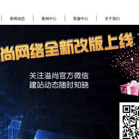
新闻动态
案例中心
客服中心
关于我们