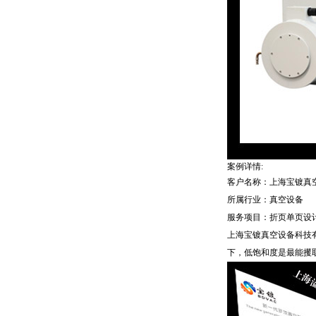
案例详情:
客户名称：上海宝镀真
所属行业：真空设备
服务项目：折页单页设
上海宝镀真空设备科技
下，低饱和度是最能攫