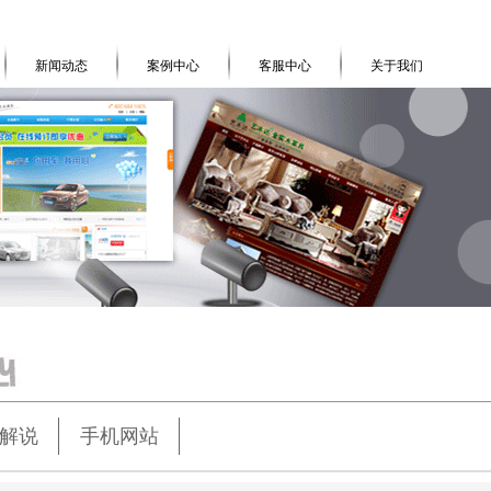
新闻动态
案例中心
客服中心
关于我们
解说
手机网站