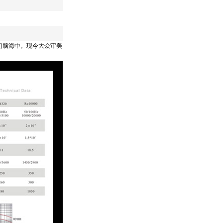
们脑海中。现今大众审美