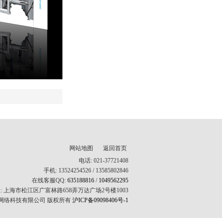
网站地图
返回首页
电话: 021-37721408
手机: 13524254526 / 13585802846
在线客服QQ:
635188816
/
1049562295
: 上海市松江区广富林路658弄万达广场2号楼1003
网络科技有限公司 版权所有
沪ICP备09098406号-1