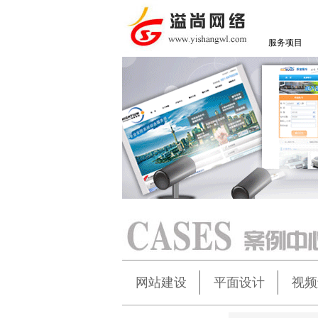
服务项目
网站建设
平面设计
视频