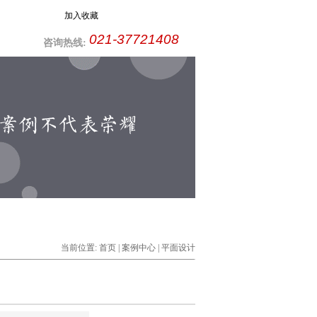
加入收藏
021-37721408
咨询热线:
当前位置:
首页
|
案例中心
| 平面设计