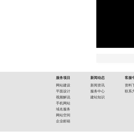
服务项目
新闻动态
客服
网站建设
新闻资讯
资料
平面设计
服务中心
联系
视频解说
建站知识
手机网站
域名服务
网站空间
企业邮箱