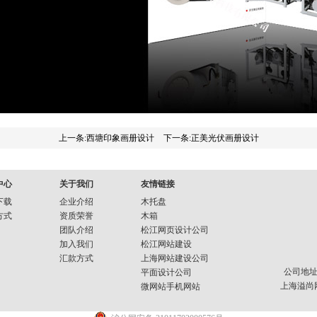
上一条:西塘印象画册设计
下一条:正美光伏画册设计
中心
关于我们
友情链接
下载
企业介绍
木托盘
方式
资质荣誉
木箱
团队介绍
松江网页设计公司
加入我们
松江网站建设
汇款方式
上海网站建设公司
公司地址
平面设计公司
上海溢尚
微网站手机网站