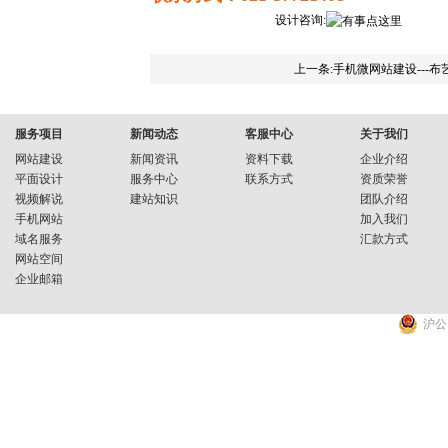
设计咨询:
上一条:手机微网站建设---
服务项目
新闻动态
客服中心
关于我们
网站建设
新闻资讯
资料下载
企业介绍
平面设计
服务中心
联系方式
资质荣誉
视频解说
建站知识
团队介绍
手机网站
加入我们
域名服务
汇款方式
网站空间
企业邮箱
沪公网