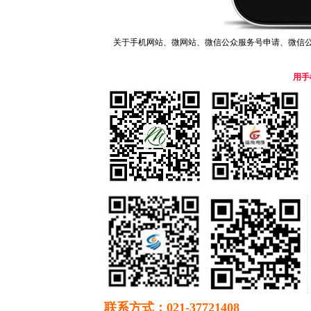
关于手机网站、微网站、微信公众服务号申请、微信
用手
联系方式：021-37721408