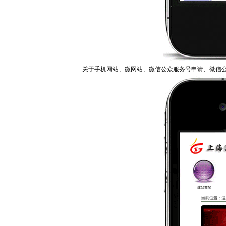
关于手机网站、微网站、微信公众服务号申请、微信