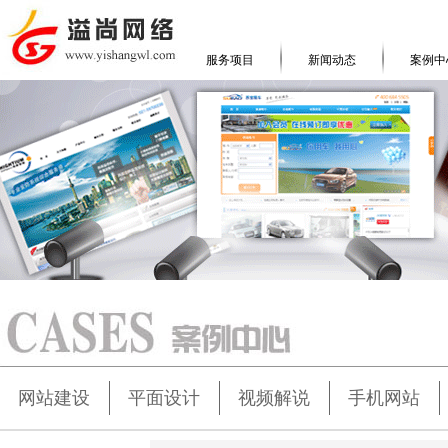
服务项目
新闻动态
案例中
网站建设
平面设计
视频解说
手机网站