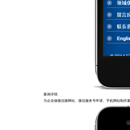
案例详情:
为企业做微信微网站、微信服务号申请、手机网站制作