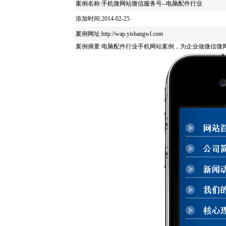
案例名称:手机微网站微信服务号--电脑配件行业
添加时间:2014-02-25
案例网址:http://wap.yishangwl.com
案例摘要:电脑配件行业手机网站案例，为企业做微信微