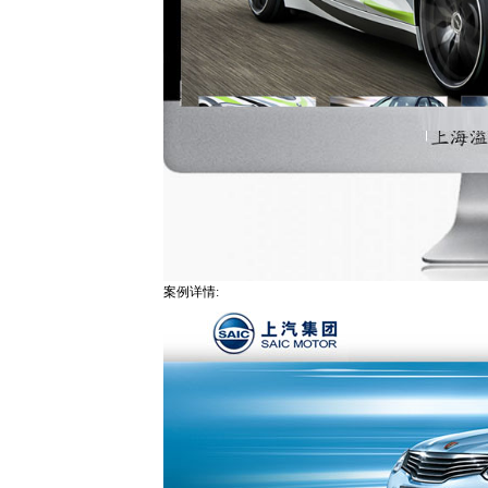
案例详情: