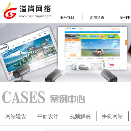
服务项目
新闻动态
案例中
网站建设
平面设计
视频解说
手机网站