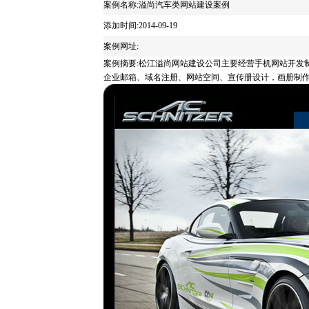
案例名称:溢尚汽车类网站建设案例
添加时间:2014-09-19
案例网址:
案例摘要:松江溢尚网站建设公司主要经营手机网站开发
企业邮箱、域名注册、网站空间、宣传册设计，画册制