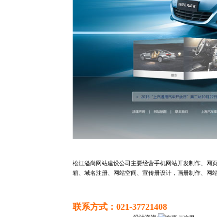
松江溢尚网站建设公司主要经营手机网站开发制作、网
箱、域名注册、网站空间、宣传册设计，画册制作、网
联系方式：021-37721408