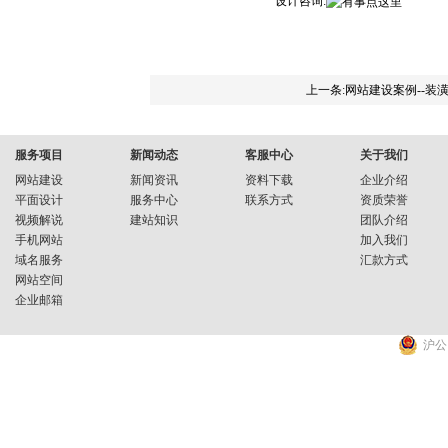
设计咨询:
上一条:网站建设案例--装
服务项目
新闻动态
客服中心
关于我们
网站建设
新闻资讯
资料下载
企业介绍
平面设计
服务中心
联系方式
资质荣誉
视频解说
建站知识
团队介绍
手机网站
加入我们
域名服务
汇款方式
网站空间
企业邮箱
沪公网