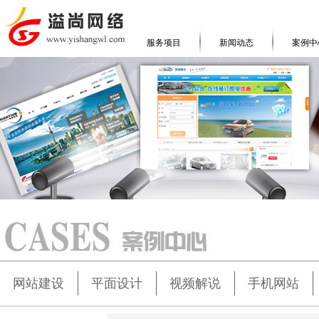
服务项目
新闻动态
案例中
网站建设
平面设计
视频解说
手机网站