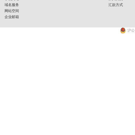
域名服务
汇款方式
网站空间
企业邮箱
沪公网