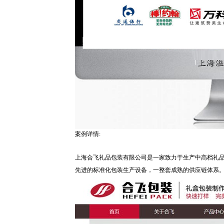
案例详情:
上海合飞礼品包装有限公司是一家致力于生产中高档礼品包
先进的标准化包装生产设备，一整套成熟的供应链体系