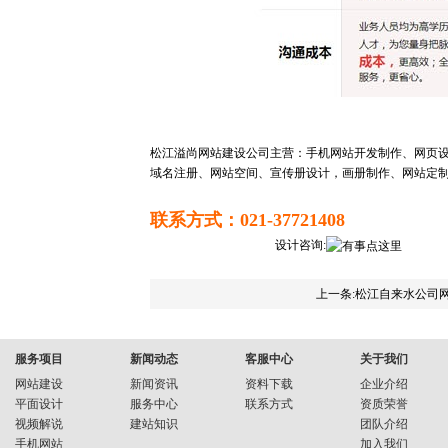
松江溢尚网站建设公司主营：手机网站开发制作、网页
域名注册、网站空间、宣传册设计，画册制作、网站定
联系方式：021-37721408
设计咨询:
上一条:松江自来水公司
服务项目
新闻动态
客服中心
关于我们
网站建设
新闻资讯
资料下载
企业介绍
平面设计
服务中心
联系方式
资质荣誉
视频解说
建站知识
团队介绍
手机网站
加入我们