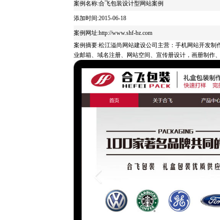
案例名称:合飞包装设计型网站案例
添加时间:2015-06-18
案例网址:http://www.shf-bz.com
案例摘要:松江溢尚网站建设公司主营：手机网站开发制
业邮箱、域名注册、网站空间、宣传册设计，画册制作