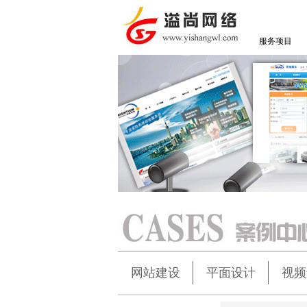
服务项目
网站建设
平面设计
视频