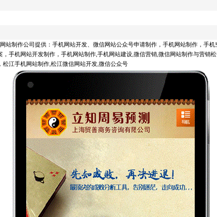
手机网站制作公司提供：手机网站开发、微信网站公众号申请制作，手机网站制作，手机
，手机网站开发制作，手机网站制作,手机网站建设,微信营销,微信网站制作与营销松
，松江手机网站制作,松江微信网站开发,微信公众号