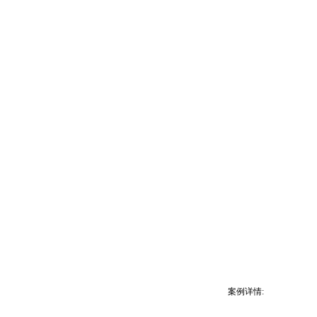
案例详情: