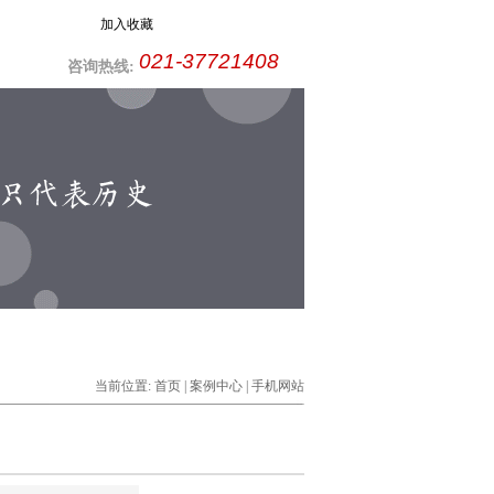
加入收藏
021-37721408
咨询热线:
当前位置:
首页
|
案例中心
| 手机网站