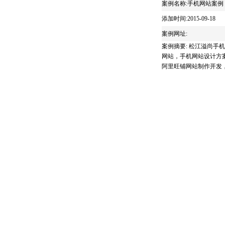
案例名称:手机网站案例
添加时间:2015-09-18
案例网址:
案例摘要: 松江溢尚
网站，手机网站设计方案
阿里旺铺网站制作开发