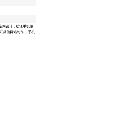
空间设计，松江手机做
江微信网站制作 ，手机