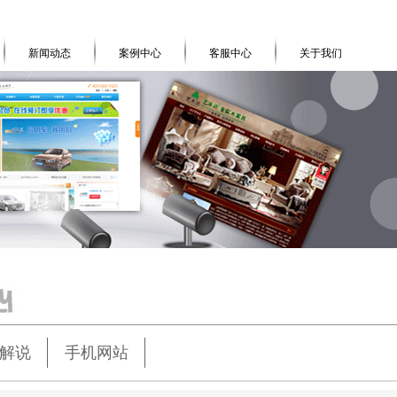
新闻动态
案例中心
客服中心
关于我们
解说
手机网站