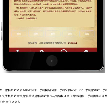
发、微信网站公众号申请制作，手机网站制作，手机空间设计，松江手机做网站，手
作,手机网站建设,微信营销,微信网站制作与营销松江微信网站制作 ，手机阿里旺铺
开发,微信公众号