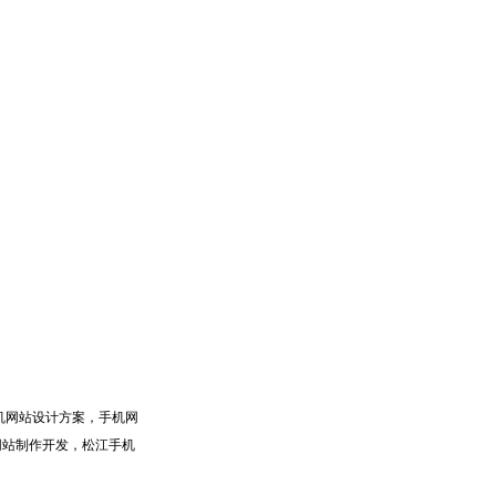
机网站设计方案，手机网
网站制作开发，松江手机