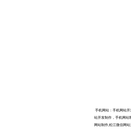
手机网站：手机网站开
站开发制作，手机网站制
网站制作,松江微信网站