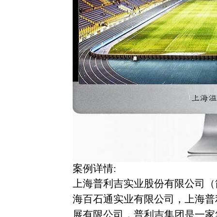
案例详情:
上海普利吉实业股份有限公司（
海百石通实业有限公司，上海普
展有限公司，普利吉集团是一家