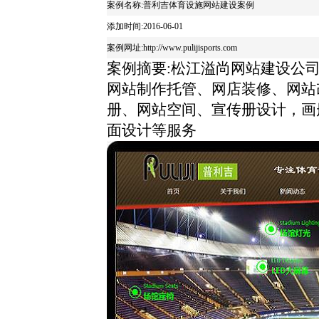
案例名称:普利吉体育设施网站建设案例
添加时间:2016-06-01
案例网址:http://www.pulijisports.com
案例摘要:松江溢尚网站建设公
网站制作托管、网店装修、网站
册、网站空间、宣传册设计，画
面设计等服务