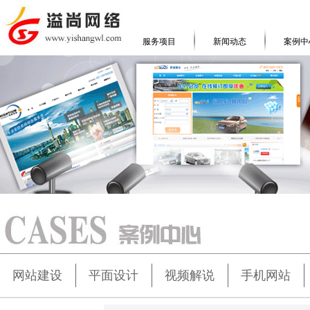
服务项目
新闻动态
案例中
网站建设
平面设计
视频解说
手机网站