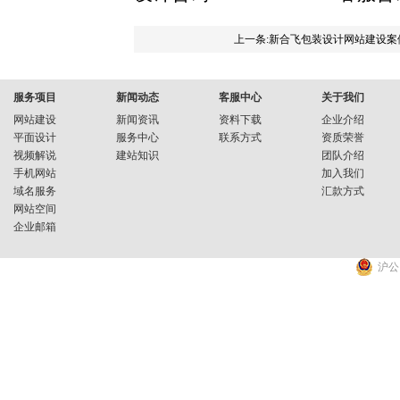
上一条:新合飞包装设计网站建设案
服务项目
新闻动态
客服中心
关于我们
网站建设
新闻资讯
资料下载
企业介绍
平面设计
服务中心
联系方式
资质荣誉
视频解说
建站知识
团队介绍
手机网站
加入我们
域名服务
汇款方式
网站空间
企业邮箱
沪公网