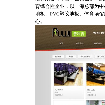
育综合性企业，以上海总部为中
地板、PVC塑胶地板、体育场
心。