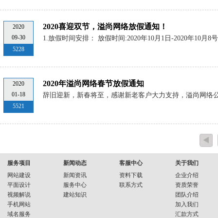
2020喜迎双节，溢尚网络放假通知！
2020
09-30
1.放假时间安排： 放假时间:2020年10月1日-2020年10月
5228
2020年溢尚网络春节放假通知
2020
01-18
辞旧迎新，新春将至，感谢新老客户大力支持，溢尚网络
5521
服务项目
新闻动态
客服中心
关于我们
网站建设
新闻资讯
资料下载
企业介绍
平面设计
服务中心
联系方式
资质荣誉
视频解说
建站知识
团队介绍
手机网站
加入我们
域名服务
汇款方式