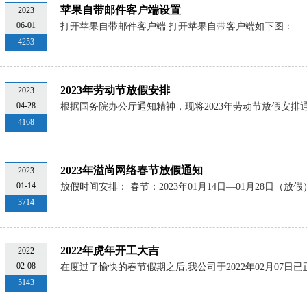
苹果自带邮件客户端设置
2023
06-01
打开苹果自带邮件客户端 打开苹果自带客户端如下图：
4253
2023年劳动节放假安排
2023
04-28
根据国务院办公厅通知精神，现将2023年劳动节放假安排通知如
4168
2023年溢尚网络春节放假通知
2023
01-14
放假时间安排： 春节：2023年01月14日—01月28日（
3714
2022年虎年开工大吉
2022
02-08
在度过了愉快的春节假期之后,我公司于2022年02月07日已正常
5143