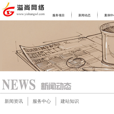
服务项目
新闻动态
案例中
新闻资讯
服务中心
建站知识