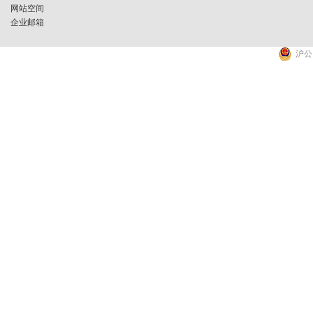
网站空间
企业邮箱
沪公网